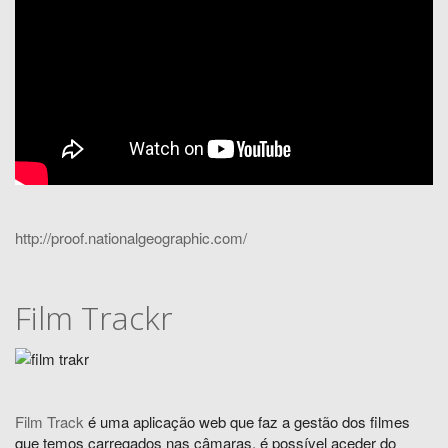
http://proof.nationalgeographic.com/
Film Trackr
Film Track
é uma aplicação web que faz a gestão dos filmes
que temos carregados nas câmaras, é possível aceder do