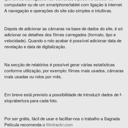
computador ou de um smartphone/tablet com ligação à internet.
A navegação e operações do site são simples e intuitivas.
Depois de adicionar as câmaras na base de dados do site, é só
adicionar os detalhes dos filmes carregados (formato, tipo e
velocidade). Quando o rolo acabar é possível adicionar data de
revelação e data de digitalização.
Na secção de relatórios é possível gerar várias estatísticas
conforme utilização, por exemplo: filmes mais usados, câmaras
mais usadas ou rolos por mês.
Em breve está previsto a possibilidade de introduzir dados de f-
stop/abertura para cada foto.
Por ser grátis, fácil de usar e facilitar-nos o trabalho a Sagrada
Película recomenda o
filmtrackr.com