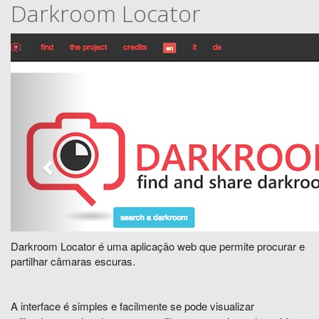
Darkroom Locator
Darkroom Locator é uma aplicação web que permite procurar e
partilhar câmaras escuras.
A interface é simples e facilmente se pode visualizar