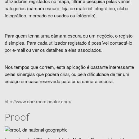
utilizadores registados no
mapa, filtrar a pesquisa
pelas várias
categorias (câmara escura, loja de material fotográfico, clube
fotográfico, mercado de usados ou fotógrafo).
Para quem tenha uma câmara escura ou um negócio, o registo
é simples.
Para cada utilizador registado é possível contactá-lo
por e-mail ou ver os detalhes a eles associados.
Nos tempos que correm, esta aplicação é bastante interessante
pelas sinergias que poderá criar, ou pela dificuldade de ter um
espaço em casa reservado para uma câmara escura.
http://www.darkroomlocator.com/
Proof