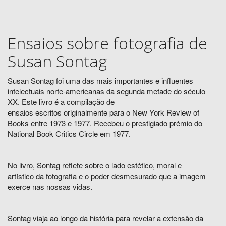
Ensaios sobre fotografia de
Susan Sontag
Susan Sontag foi uma das mais importantes e influentes
intelectuais norte-americanas da segunda metade do século
XX. Este livro é a compilação de
ensaios escritos originalmente para o New York Review of
Books entre 1973 e 1977. Recebeu o prestigiado prémio do
National Book Critics Circle em 1977.
No livro, Sontag reflete sobre o lado estético, moral e
artístico da fotografia e o poder desmesurado que a imagem
exerce nas nossas vidas.
Sontag viaja ao longo da história para revelar a extensão da