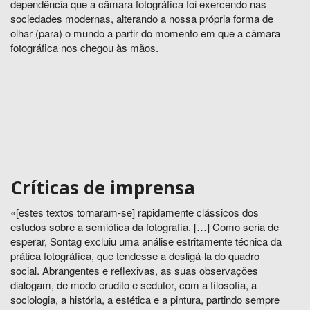
dependência que a câmara fotográfica foi exercendo nas
sociedades modernas, alterando a nossa própria forma de
olhar (para) o mundo a partir do momento em que a câmara
fotográfica nos chegou às mãos.
Críticas de imprensa
«[estes textos tornaram-se] rapidamente clássicos dos
estudos sobre a semiótica da fotografia. […] Como seria de
esperar, Sontag excluiu uma análise estritamente técnica da
prática fotográfica, que tendesse a desligá-la do quadro
social. Abrangentes e reflexivas, as suas observações
dialogam, de modo erudito e sedutor, com a filosofia, a
sociologia, a história, a estética e a pintura, partindo sempre