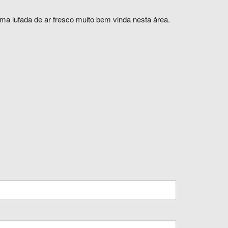
ma lufada de ar fresco muito bem vinda nesta área.