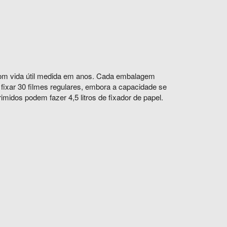
o com vida útil medida em anos. Cada embalagem
 fixar 30 filmes regulares, embora a capacidade se
imidos podem fazer 4,5 litros de fixador de papel.