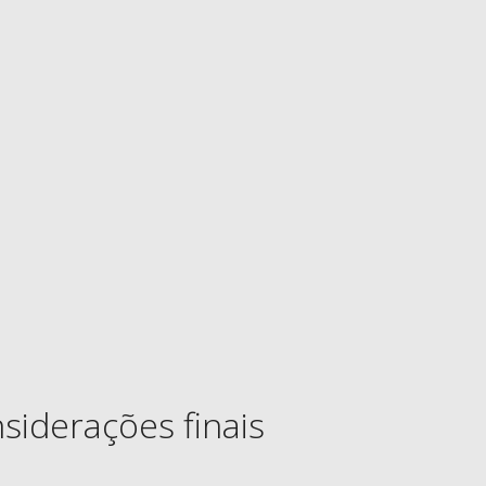
siderações finais