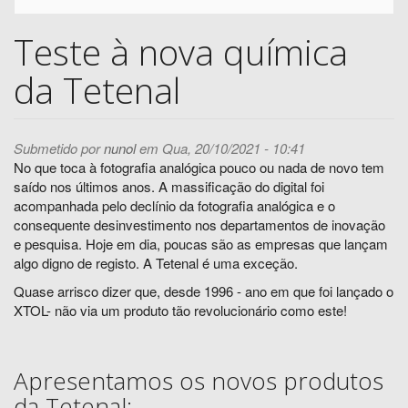
Teste à nova química
da Tetenal
Submetido por
nunol
em Qua, 20/10/2021 - 10:41
No que toca à fotografia analógica pouco ou nada de novo tem
saído nos últimos anos. A massificação do digital foi
acompanhada pelo declínio da fotografia analógica e o
consequente desinvestimento nos departamentos de inovação
e pesquisa. Hoje em dia, poucas são as empresas que lançam
algo digno de registo. A Tetenal é uma exceção.
Quase arrisco dizer que, desde 1996 - ano em que foi lançado o
XTOL- não via um produto tão revolucionário como este!
Apresentamos os novos produtos
da Tetenal: