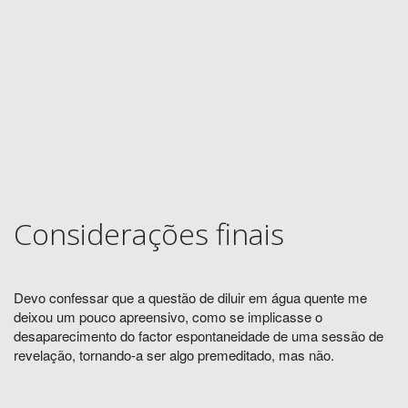
Considerações finais
Devo confessar que a questão de diluir em água quente me
deixou um pouco apreensivo, como se implicasse o
desaparecimento do factor espontaneidade de uma sessão de
revelação, tornando-a ser algo premeditado, mas não.