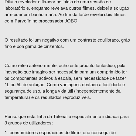
Diluí o revelador e fixador no início de uma sessão de
laboratório e, enquanto revelava outros filmes, deixei a solução
arrefecer em banho maria. Ao fim da tarde revelei dois filmes
com Parvofin no processador JOBO.
O resultado foi um negativo com um contraste equilibrado, grão
fino e boa gama de cinzentos.
Como referi anteriormente, acho este produto fantástico, pela
inovação que imagino ser necessária para um comprimido ter
os componentes activos à escala, sem necessidade de fazer
1L ou 5L de solução. Como vantagens destaco a facilidade e
segurança de uso, a longa vida útil (independentemente da
temperatura) e os resultados reproduzíveis.
Penso que esta linha da Tetenal é especialmente indicada para
3 grupos de utilizadores:
1- consumidores esporádicos de filme, que conseguirão