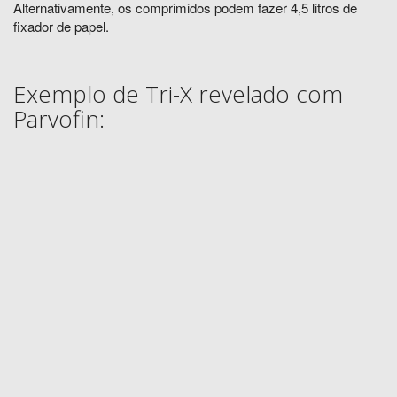
Alternativamente, os comprimidos podem fazer 4,5 litros de
fixador de papel.
Exemplo de Tri-X revelado com
Parvofin: