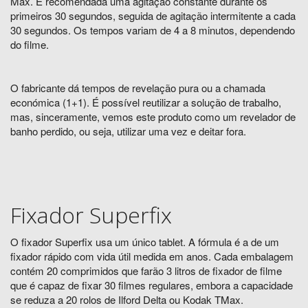
Max. É recomendada uma agitação constante durante os
primeiros 30 segundos, seguida de agitação intermitente a cada
30 segundos. Os tempos variam de 4 a 8 minutos, dependendo
do filme.
O fabricante dá tempos de revelação pura ou a chamada
económica (1+1). É possível reutilizar a solução de trabalho,
mas, sinceramente, vemos este produto como um revelador de
banho perdido, ou seja, utilizar uma vez e deitar fora.
Fixador Superfix
O fixador Superfix usa um único tablet. A fórmula é a de um
fixador rápido com vida útil medida em anos. Cada embalagem
contém 20 comprimidos que farão 3 litros de fixador de filme
que é capaz de fixar 30 filmes regulares, embora a capacidade
se reduza a 20 rolos de Ilford Delta ou Kodak TMax.