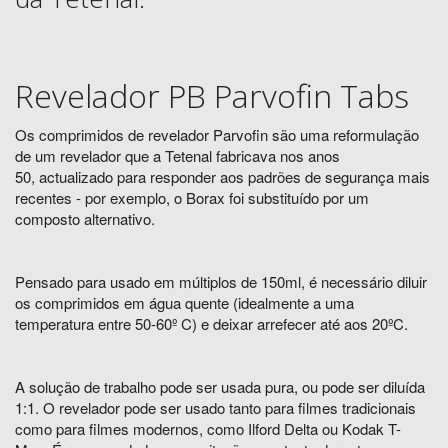
Revelador PB Parvofin Tabs
Os comprimidos de revelador Parvofin são uma reformulação
de um revelador que a Tetenal fabricava nos anos
50, actualizado para responder aos padrões de segurança mais
recentes - por exemplo, o Borax foi substituído por um
composto alternativo.
Pensado para usado em múltiplos de 150ml, é necessário diluir
os comprimidos em água quente (idealmente a uma
temperatura entre 50-60º C) e deixar arrefecer até aos 20ºC.
A solução de trabalho pode ser usada pura, ou pode ser diluída
1:1. O revelador pode ser usado tanto para filmes tradicionais
como para filmes modernos, como Ilford Delta ou Kodak T-