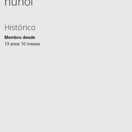
nunol
Histórico
Membro desde
13 anos 10 meses