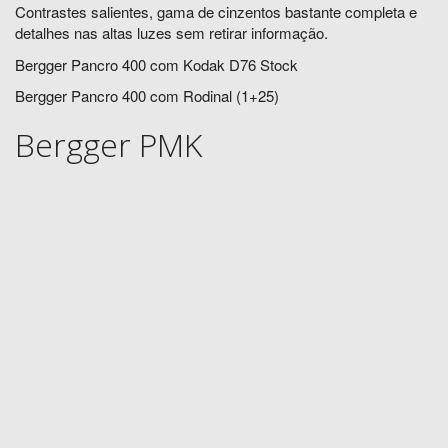
Contrastes salientes, gama de cinzentos bastante completa e
detalhes nas altas luzes sem retirar informação.
Bergger Pancro 400 com Kodak D76 Stock
Bergger Pancro 400 com Rodinal (1+25)
Bergger PMK