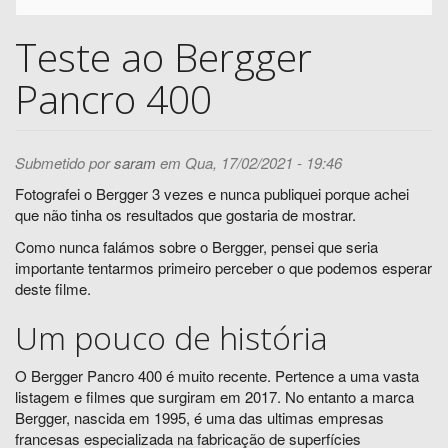
Teste ao Bergger
Pancro 400
Submetido por
saram
em Qua, 17/02/2021 - 19:46
Fotografei o Bergger 3 vezes e nunca publiquei porque achei
que não tinha os resultados que gostaria de mostrar.
Como nunca falámos sobre o Bergger, pensei que seria
importante tentarmos primeiro perceber o que podemos esperar
deste filme.
Um pouco de história
O Bergger Pancro 400 é muito recente. Pertence a uma vasta
listagem e filmes que surgiram em 2017. No entanto a marca
Bergger, nascida em 1995, é uma das ultimas empresas
francesas especializada na fabricação de superfícies