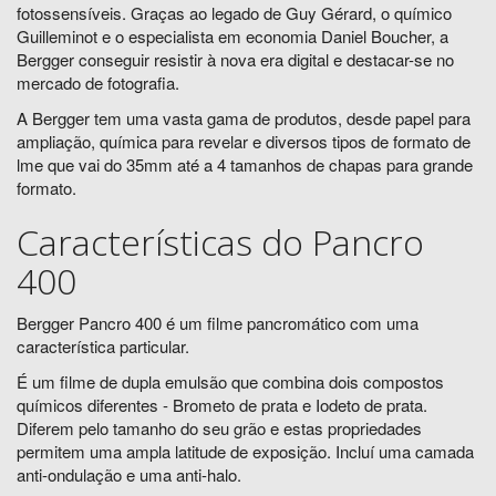
fotossensíveis. Graças ao legado de Guy Gérard, o químico
Guilleminot e o especialista em economia Daniel Boucher, a
Bergger conseguir resistir à nova era digital e destacar-se no
mercado de fotografia.
A Bergger tem uma vasta gama de produtos, desde papel para
ampliação, química para revelar e diversos tipos de formato de
lme que vai do 35mm até a 4 tamanhos de chapas para grande
formato.
Características do Pancro
400
Bergger Pancro 400 é um filme pancromático com uma
característica particular.
É um filme de dupla emulsão que combina dois compostos
químicos diferentes - Brometo de prata e Iodeto de prata.
Diferem pelo tamanho do seu grão e estas propriedades
permitem uma ampla latitude de exposição. Incluí uma camada
anti-ondulação e uma anti-halo.