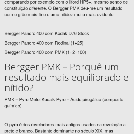
comparando por exemplo com o Ilford HP5+, mesmo sendo de
constituição diferente. O Bergger PMK deu-me um resultado
com o grão mais fino e uma nitidez muito mais evidente.
Bergger Pancro 400 com Kodak D76 Stock
Bergger Pancro 400 com Rodinal (1+25)
Bergger Pancro 400 com PMK (1+2+100)
Bergger PMK – Porquê um
resultado mais equilibrado e
nítido?
PMK – Pyro Metol Kodalk Pyro – Ácido pirogálico (composto
químico)
O pyro é dos reveladores mais antigos usados na revelação a
preto e branco. Bastante dominante no século XIX, mas