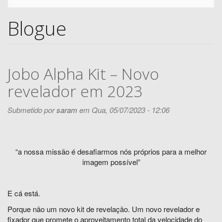
Blogue
Jobo Alpha Kit – Novo
revelador em 2023
Submetido por
saram
em Qua, 05/07/2023 - 12:06
“a nossa missão é desafiarmos nós próprios para a melhor
imagem possível”
E cá está.
Porque não um novo kit de revelação. Um novo revelador e
fixador que promete o aproveitamento total da velocidade do