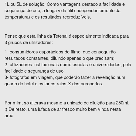
1L ou 5L de solução. Como vantagens destaco a facilidade e
segurança de uso, a longa vida útil (independentemente da
temperatura) e os resultados reproduzíveis.
Penso que esta linha da Tetenal é especialmente indicada para
3 grupos de utilizadores:
1- consumidores esporádicos de filme, que conseguirão
resultados constantes, diluindo apenas o que precisam;
2- utilizadores institucionais como escolas e universidades, pela
facilidade e segurança de uso;
3- fotógrafos em viagem, que poderão fazer a revelação num
quarto de hotel e evitar os raios-X dos aeroportos.
Por mim, só alterava mesmo a unidade de diluição para 250ml.
;) De resto, uma lufada de ar fresco muito bem vinda nesta
área.