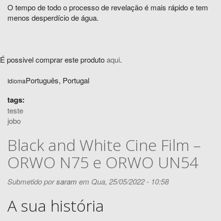
O tempo de todo o processo de revelação é mais rápido e tem
menos desperdício de água.
É possivel comprar este produto
aqui
.
Português, Portugal
Idioma
tags:
teste
jobo
Black and White Cine Film –
ORWO N75 e ORWO UN54
Submetido por
saram
em Qua, 25/05/2022 - 10:58
A sua história