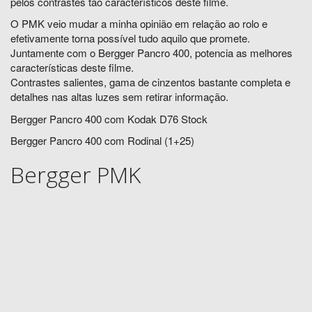
pelos contrastes tão característicos deste filme.
O PMK veio mudar a minha opinião em relação ao rolo e
efetivamente torna possível tudo aquilo que promete.
Juntamente com o Bergger Pancro 400, potencia as melhores
características deste filme.
Contrastes salientes, gama de cinzentos bastante completa e
detalhes nas altas luzes sem retirar informação.
Bergger Pancro 400 com Kodak D76 Stock
Bergger Pancro 400 com Rodinal (1+25)
Bergger PMK