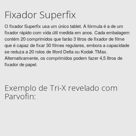
Fixador Superfix
O fixador Superfix usa um único tablet. A fórmula é a de um
fixador rápido com vida útil medida em anos. Cada embalagem
contém 20 comprimidos que farão 3 litros de fixador de filme
que é capaz de fixar 30 filmes regulares, embora a capacidade
se reduza a 20 rolos de Ilford Delta ou Kodak TMax.
Alternativamente, os comprimidos podem fazer 4,5 litros de
fixador de papel.
Exemplo de Tri-X revelado com
Parvofin: