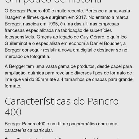
O Bergger Pancro 400 é muito recente. Pertence a uma vasta
listagem e filmes que surgiram em 2017. No entanto a marca
Bergger, nascida em 1995, é uma das ultimas empresas
francesas especializada na fabricação de superfícies
fotossensíveis. Graças ao legado de Guy Gérard, o químico
Guilleminot e o especialista em economia Daniel Boucher, a
Bergger conseguir resistir à nova era digital e destacar-se no
mercado de fotografia.
A Bergger tem uma vasta gama de produtos, desde papel para
ampliação, química para revelar e diversos tipos de formato de
lme que vai do 35mm até a 4 tamanhos de chapas para grande
formato.
Características do Pancro
400
Bergger Pancro 400 é um filme pancromático com uma
característica particular.