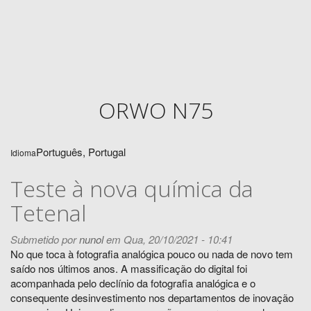
ORWO N75
Português, Portugal
Idioma
Teste à nova química da
Tetenal
Submetido por
nunol
em Qua, 20/10/2021 - 10:41
No que toca à fotografia analógica pouco ou nada de novo tem
saído nos últimos anos. A massificação do digital foi
acompanhada pelo declínio da fotografia analógica e o
consequente desinvestimento nos departamentos de inovação