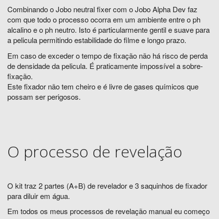
Combinando o Jobo neutral fixer com o Jobo Alpha Dev faz
com que todo o processo ocorra em um ambiente entre o ph
alcalino e o ph neutro. Isto é particularmente gentil e suave para
a pelicula permitindo estabilidade do filme e longo prazo.
Em caso de exceder o tempo de fixação não há risco de perda
de densidade da pelicula. É praticamente impossível a sobre-
fixação.
Este fixador não tem cheiro e é livre de gases químicos que
possam ser perigosos.
O processo de revelação
O kit traz 2 partes (A+B) de revelador e 3 saquinhos de fixador
para diluir em água.
Em todos os meus processos de revelação manual eu começo