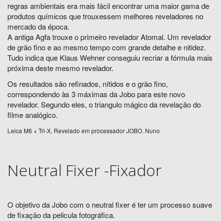
regras ambientais era mais fácil encontrar uma maior gama de
produtos químicos que trouxessem melhores reveladores no
mercado da época.
A antiga Agfa trouxe o primeiro revelador Atomal. Um revelador
de grão fino e ao mesmo tempo com grande detalhe e nitidez.
Tudo indica que Klaus Wehner conseguiu recriar a fórmula mais
próxima deste mesmo revelador.
Os resultados são refinados, nítidos e o grão fino,
correspondendo às 3 máximas da Jobo para este novo
revelador. Segundo eles, o triangulo mágico da revelação do
filme analógico.
Leica M6 + Tri-X. Revelado em processador JOBO. Nuno
Neutral Fixer -Fixador
O objetivo da Jobo com o neutral fixer é ter um processo suave
de fixação da pelicula fotográfica.