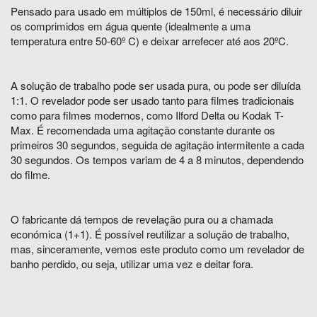
Pensado para usado em múltiplos de 150ml, é necessário diluir
os comprimidos em água quente (idealmente a uma
temperatura entre 50-60º C) e deixar arrefecer até aos 20ºC.
A solução de trabalho pode ser usada pura, ou pode ser diluída
1:1. O revelador pode ser usado tanto para filmes tradicionais
como para filmes modernos, como Ilford Delta ou Kodak T-
Max. É recomendada uma agitação constante durante os
primeiros 30 segundos, seguida de agitação intermitente a cada
30 segundos. Os tempos variam de 4 a 8 minutos, dependendo
do filme.
O fabricante dá tempos de revelação pura ou a chamada
económica (1+1). É possível reutilizar a solução de trabalho,
mas, sinceramente, vemos este produto como um revelador de
banho perdido, ou seja, utilizar uma vez e deitar fora.