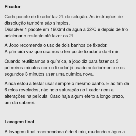
Fixador
Cada pacote de fixador faz 2L de solução. As instruções de
dissolução também são simples.
Dissolver 1 pacote em 1800ml de água a 32ºC e depois de frio
adicionar o restante até fazer os 2L.
A Jobo recomenda o uso de dois banhos de fixador.
A primeira vez que usamos o tempo de fixador é de 6 min.
Quando reutilizamos a química, a jobo diz para fazer os 3
primeiros minutos com o fixador já usado anteriormente e os
segundos 3 minutos usar uma química nova.
Ainda estou a testar usar sempre o mesmo banho. E ao fim de
6 rolos revelados, não noto saturação no fixador nem a
alterações na pelicula. Caso haja algum efeito a longo prazo,
um dia saberei.
Lavagem final
A lavagem final recomendada é de 4 min, mudando a água a