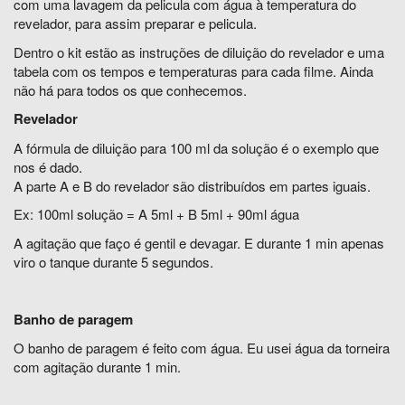
com uma lavagem da pelicula com água à temperatura do
revelador, para assim preparar e pelicula.
Dentro o kit estão as instruções de diluição do revelador e uma
tabela com os tempos e temperaturas para cada filme. Ainda
não há para todos os que conhecemos.
Revelador
A fórmula de diluição para 100 ml da solução é o exemplo que
nos é dado.
A parte A e B do revelador são distribuídos em partes iguais.
Ex: 100ml solução = A 5ml + B 5ml + 90ml água
A agitação que faço é gentil e devagar. E durante 1 min apenas
viro o tanque durante 5 segundos.
Banho de paragem
O banho de paragem é feito com água. Eu usei água da torneira
com agitação durante 1 min.