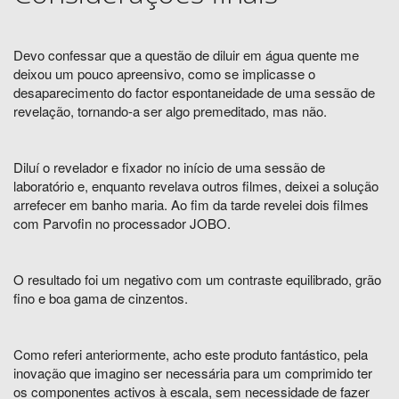
Devo confessar que a questão de diluir em água quente me
deixou um pouco apreensivo, como se implicasse o
desaparecimento do factor espontaneidade de uma sessão de
revelação, tornando-a ser algo premeditado, mas não.
Diluí o revelador e fixador no início de uma sessão de
laboratório e, enquanto revelava outros filmes, deixei a solução
arrefecer em banho maria. Ao fim da tarde revelei dois filmes
com Parvofin no processador JOBO.
O resultado foi um negativo com um contraste equilibrado, grão
fino e boa gama de cinzentos.
Como referi anteriormente, acho este produto fantástico, pela
inovação que imagino ser necessária para um comprimido ter
os componentes activos à escala, sem necessidade de fazer