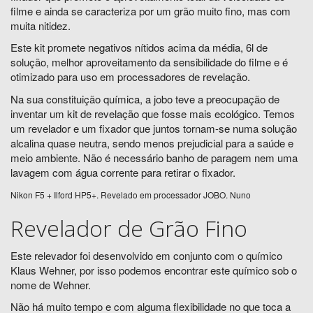
filme e ainda se caracteriza por um grão muito fino, mas com
muita nitidez.
Este kit promete negativos nítidos acima da média, 6l de
solução, melhor aproveitamento da sensibilidade do filme e é
otimizado para uso em processadores de revelação.
Na sua constituição química, a jobo teve a preocupação de
inventar um kit de revelação que fosse mais ecológico. Temos
um revelador e um fixador que juntos tornam-se numa solução
alcalina quase neutra, sendo menos prejudicial para a saúde e
meio ambiente. Não é necessário banho de paragem nem uma
lavagem com água corrente para retirar o fixador.
Nikon F5 + Ilford HP5+. Revelado em processador JOBO. Nuno
Revelador de Grão Fino
Este relevador foi desenvolvido em conjunto com o químico
Klaus Wehner, por isso podemos encontrar este químico sob o
nome de Wehner.
Não há muito tempo e com alguma flexibilidade no que toca a