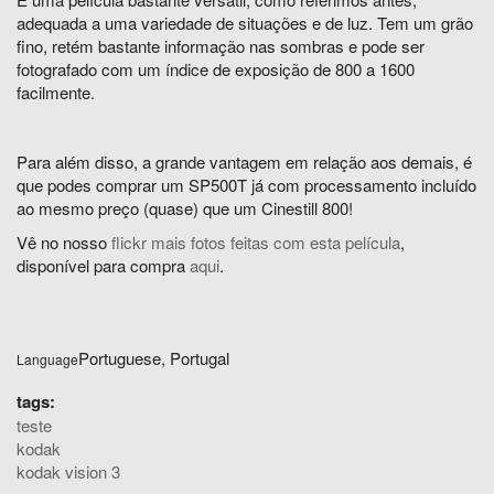
adequada a uma variedade de situações e de luz. Tem um grão
fino, retém bastante informação nas sombras e pode ser
fotografado com um índice de exposição de 800 a 1600
facilmente.
Para além disso, a grande vantagem em relação aos demais, é
que podes comprar um SP500T já com processamento incluído
ao mesmo preço (quase) que um Cinestill 800!
Vê no nosso
flickr mais fotos feitas com esta película
,
disponível para compra
aqui
.
Portuguese, Portugal
Language
tags:
teste
kodak
kodak vision 3