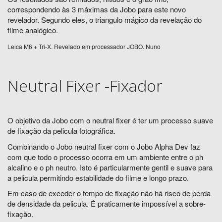
correspondendo às 3 máximas da Jobo para este novo
revelador. Segundo eles, o triangulo mágico da revelação do
filme analógico.
Leica M6 + Tri-X. Revelado em processador JOBO. Nuno
Neutral Fixer -Fixador
O objetivo da Jobo com o neutral fixer é ter um processo suave
de fixação da pelicula fotográfica.
Combinando o Jobo neutral fixer com o Jobo Alpha Dev faz
com que todo o processo ocorra em um ambiente entre o ph
alcalino e o ph neutro. Isto é particularmente gentil e suave para
a pelicula permitindo estabilidade do filme e longo prazo.
Em caso de exceder o tempo de fixação não há risco de perda
de densidade da pelicula. É praticamente impossível a sobre-
fixação.