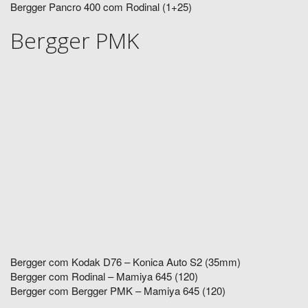
Bergger Pancro 400 com Rodinal (1+25)
Bergger PMK
Bergger com Kodak D76 – Konica Auto S2 (35mm)
Bergger com Rodinal – Mamiya 645 (120)
Bergger com Bergger PMK – Mamiya 645 (120)