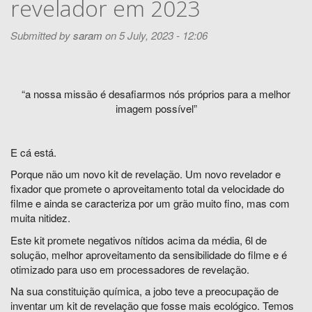
revelador em 2023
Submitted by
saram
on 5 July, 2023 - 12:06
“a nossa missão é desafiarmos nós próprios para a melhor
imagem possível”
E cá está.
Porque não um novo kit de revelação. Um novo revelador e
fixador que promete o aproveitamento total da velocidade do
filme e ainda se caracteriza por um grão muito fino, mas com
muita nitidez.
Este kit promete negativos nítidos acima da média, 6l de
solução, melhor aproveitamento da sensibilidade do filme e é
otimizado para uso em processadores de revelação.
Na sua constituição química, a jobo teve a preocupação de
inventar um kit de revelação que fosse mais ecológico. Temos