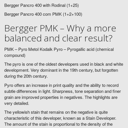
Bergger Pancro 400 with Rodinal (1+25)
Bergger Pancro 400 com PMK (1+2+100)
Bergger PMK – Why a more
balanced and clear result?
PMK – Pyro Metol Kodalk Pyro – Pyrogallic acid (chemical
compound)
The pyro is one of the oldest developers used in black and white
development. Very dominant in the 19th century, but forgotten
during the 20th century.
Pyro offers an increase in print quality and the ability to record
subtle differences in light. Sharpness, tone separation and finer
grain are improved properties in negatives. The highlights are
very detailed.
The yellowish stain that remains on the negative is quite
characteristic of this developer, known as a Stain Developer.
The amount of the stain is proportional to the density of the