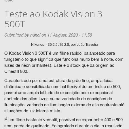
Teste ao Kodak Vision 3
500T
Submitted by
nunol
on 11 August, 2020 - 11:58
Nikonos + 35 2.5 /15 2.8, por João Traveira
O Kodak Vision 3 500T é um filme rápido, balanceado para
tungstênio (o que significa que funciona muito bem à noite, com
luzes de néon brilhantes). Este é o stock que dá origem ao
Cinestill 800.
Caracterizado por uma estrutura de grão fino, ampla faixa
dinâmica e sensibilidade nominal flexível de um índice de 500,
possui uma ampla latitude de exposição com excepcional
controle das altas luzes numa variedade de condições de
iluminação, variando de iluminação externa de alto contraste até
situações de luz interna mista.
É um filme bastante versátil, possível de expor entre 400 e 800
sem perda de qualidade. Fotografado durante o dia, o resultado