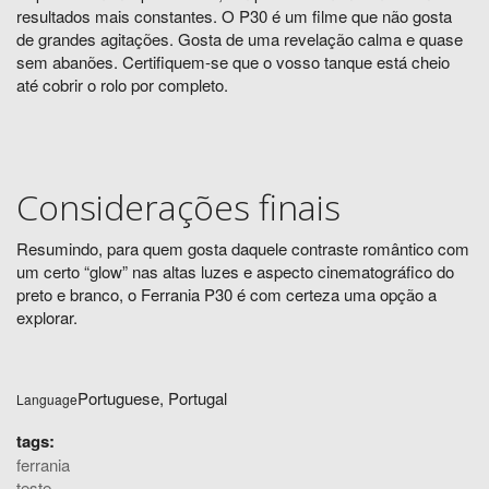
resultados mais constantes. O P30 é um filme que não gosta
de grandes agitações. Gosta de uma revelação calma e quase
sem abanões. Certifiquem-se que o vosso tanque está cheio
até cobrir o rolo por completo.
Considerações finais
Resumindo, para quem gosta daquele contraste romântico com
um certo “glow” nas altas luzes e aspecto cinematográfico do
preto e branco, o Ferrania P30 é com certeza uma opção a
explorar.
Portuguese, Portugal
Language
tags:
ferrania
teste