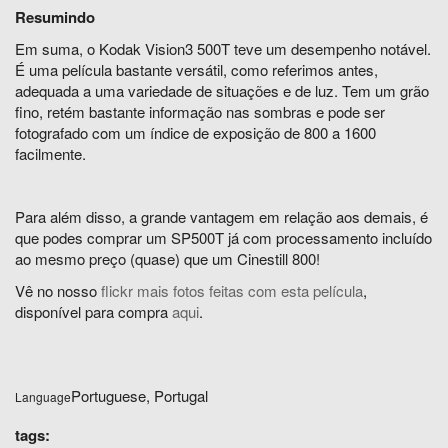
Resumindo
Em suma, o Kodak Vision3 500T teve um desempenho notável.
É uma película bastante versátil, como referimos antes,
adequada a uma variedade de situações e de luz. Tem um grão
fino, retém bastante informação nas sombras e pode ser
fotografado com um índice de exposição de 800 a 1600
facilmente.
Para além disso, a grande vantagem em relação aos demais, é
que podes comprar um SP500T já com processamento incluído
ao mesmo preço (quase) que um Cinestill 800!
Vê no nosso
flickr mais fotos feitas com esta película
,
disponível para compra
aqui
.
Portuguese, Portugal
Language
tags: