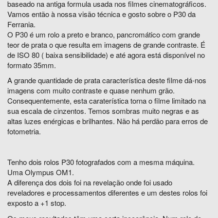
baseado na antiga formula usada nos filmes cinematográficos.
Vamos então à nossa visão técnica e gosto sobre o P30 da
Ferrania.
O P30 é um rolo a preto e branco, pancromático com grande
teor de prata o que resulta em imagens de grande contraste. É
de ISO 80 ( baixa sensibilidade) e até agora está disponível no
formato 35mm.
A grande quantidade de prata característica deste filme dá-nos
imagens com muito contraste e quase nenhum grão.
Consequentemente, esta caraterística torna o filme limitado na
sua escala de cinzentos. Temos sombras muito negras e as
altas luzes enérgicas e brilhantes. Não há perdão para erros de
fotometria.
Tenho dois rolos P30 fotografados com a mesma máquina.
Uma Olympus OM1.
A diferença dos dois foi na revelação onde foi usado
reveladores e processamentos diferentes e um destes rolos foi
exposto a +1 stop.