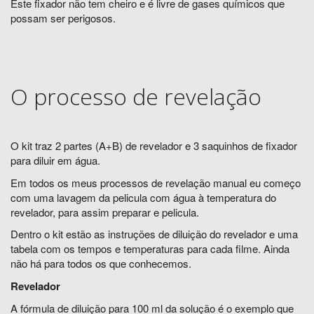
Este fixador não tem cheiro e é livre de gases químicos que
possam ser perigosos.
O processo de revelação
O kit traz 2 partes (A+B) de revelador e 3 saquinhos de fixador
para diluir em água.
Em todos os meus processos de revelação manual eu começo
com uma lavagem da pelicula com água à temperatura do
revelador, para assim preparar e pelicula.
Dentro o kit estão as instruções de diluição do revelador e uma
tabela com os tempos e temperaturas para cada filme. Ainda
não há para todos os que conhecemos.
Revelador
A fórmula de diluição para 100 ml da solução é o exemplo que