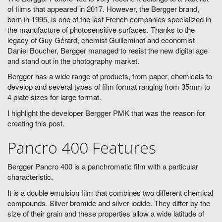
of films that appeared in 2017. However, the Bergger brand,
born in 1995, is one of the last French companies specialized in
the manufacture of photosensitive surfaces. Thanks to the
legacy of Guy Gérard, chemist Guilleminot and economist
Daniel Boucher, Bergger managed to resist the new digital age
and stand out in the photography market.
Bergger has a wide range of products, from paper, chemicals to
develop and several types of film format ranging from 35mm to
4 plate sizes for large format.
I highlight the developer Bergger PMK that was the reason for
creating this post.
Pancro 400 Features
Bergger Pancro 400 is a panchromatic film with a particular
characteristic.
It is a double emulsion film that combines two different chemical
compounds. Silver bromide and silver iodide. They differ by the
size of their grain and these properties allow a wide latitude of