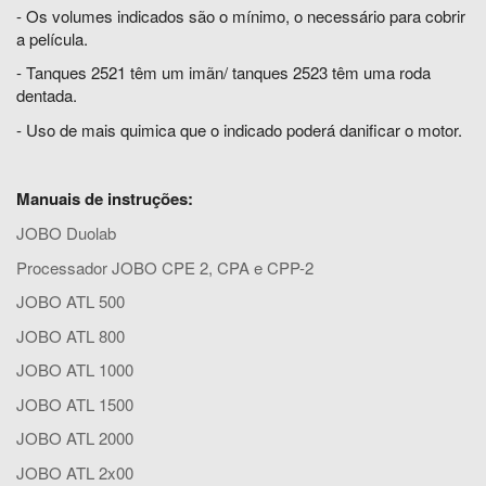
- Os volumes indicados são o mínimo, o necessário para cobrir
a película.
- Tanques 2521 têm um imãn/ tanques 2523 têm uma roda
dentada.
- Uso de mais quimica que o indicado poderá danificar o motor.
Manuais de instruções:
JOBO Duolab
Processador JOBO CPE 2, CPA e CPP-2
JOBO ATL 500
JOBO ATL 800
JOBO ATL 1000
JOBO ATL 1500
JOBO ATL 2000
JOBO ATL 2x00