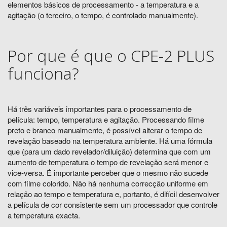
elementos básicos de processamento - a temperatura e a
agitação (o terceiro, o tempo, é controlado manualmente).
Por que é que o CPE-2 PLUS
funciona?
Há três variáveis ​​importantes para o processamento de
película: tempo, temperatura e agitação. Processando filme
preto e branco manualmente, é possível alterar o tempo de
revelação baseado na temperatura ambiente. Há uma fórmula
que (para um dado revelador/diluição) determina que com um
aumento de temperatura o tempo de revelação será menor e
vice-versa. É importante perceber que o mesmo não sucede
com filme colorido. Não há nenhuma correcção uniforme em
relação ao tempo e temperatura e, portanto, é difícil desenvolver
a película de cor consistente sem um processador que controle
a temperatura exacta.