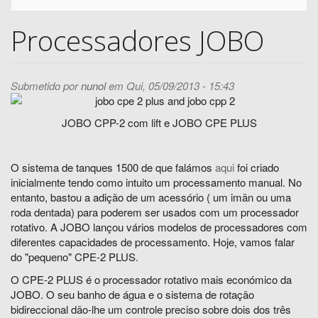
Processadores JOBO
Submetido por
nunol
em Qui, 05/09/2013 - 15:43
JOBO CPP-2 com lift e JOBO CPE PLUS
O sistema de tanques 1500 de que falámos
aqui
foi criado
inicialmente tendo como intuito um processamento manual. No
entanto, bastou a adição de um acessório ( um imãn ou uma
roda dentada) para poderem ser usados com um processador
rotativo. A JOBO lançou vários modelos de processadores com
diferentes capacidades de processamento. Hoje, vamos falar
do "pequeno" CPE-2 PLUS.
O CPE-2 PLUS é o processador rotativo mais económico da
JOBO. O seu banho de água e o sistema de rotação
bidireccional dão-lhe um controle preciso sobre dois dos três