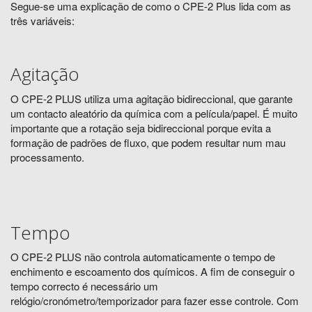
Segue-se uma explicação de como o CPE-2 Plus lida com as
três variáveis:
Agitação
O CPE-2
PLUS
utiliza uma agitação bidireccional, que garante
um contacto aleatório da química com a película/papel. É muito
importante que a rotação seja bidireccional porque evita a
formação de padrões de fluxo, que podem resultar num mau
processamento.
Tempo
O CPE-2
PLUS
não controla automaticamente o tempo de
enchimento e escoamento dos químicos. A fim de conseguir o
tempo correcto é necessário um
relógio/cronómetro/temporizador para fazer esse controle. Com