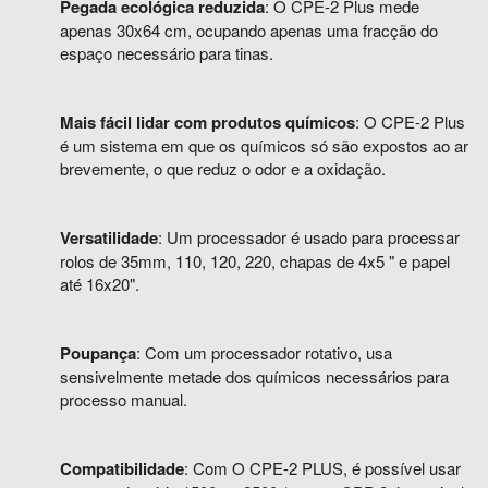
Pegada ecológica reduzida
: O CPE-2 Plus mede
apenas 30x64 cm, ocupando apenas uma fracção do
espaço necessário para tinas.
Mais fácil lidar com produtos químicos
: O CPE-2 Plus
é um sistema em que os químicos só são expostos ao ar
brevemente, o que reduz o odor e a oxidação.
Versatilidade
: Um processador é usado para processar
rolos de 35mm, 110, 120, 220, chapas de 4x5 " e papel
até 16x20".
Poupança
: Com um processador rotativo, usa
sensivelmente metade dos químicos necessários para
processo manual.
Compatibilidade
: Com O CPE-2
PLUS
, é possível usar