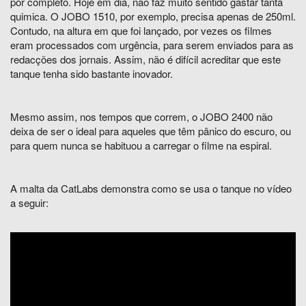
por completo. Hoje em dia, não faz muito sentido gastar tanta
quimica. O JOBO 1510, por exemplo, precisa apenas de 250ml.
Contudo, na altura em que foi lançado, por vezes os filmes
eram processados com urgência, para serem enviados para as
redacções dos jornais. Assim, não é difícil acreditar que este
tanque tenha sido bastante inovador.
Mesmo assim, nos tempos que correm, o JOBO 2400 não
deixa de ser o ideal para aqueles que têm pânico do escuro, ou
para quem nunca se habituou a carregar o filme na espiral.
A malta da CatLabs demonstra como se usa o tanque no vídeo
a seguir: