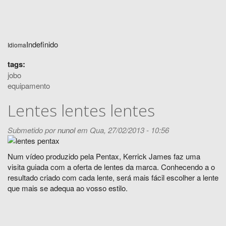
Indefinido
Idioma
tags:
jobo
equipamento
Lentes lentes lentes
Submetido por
nunol
em Qua, 27/02/2013 - 10:56
Num vídeo produzido pela Pentax, Kerrick James faz uma
visita guiada com a oferta de lentes da marca. Conhecendo a o
resultado criado com cada lente, será mais fácil escolher a lente
que mais se adequa ao vosso estilo.