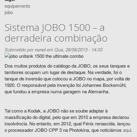
equipamento
jobo
Sistema JOBO 1500 – a
derradeira combinação
Submetido por
nunol
em Qua, 28/08/2013 - 14:33
Dos muitos produtos do catálogo da JOBO, os seus tanques e
tambores ocupam um lugar de destaque. Na verdade, foi o
tanque de inversão que colocou a JOBO no mapa, por volta de
1920. O responsável pela invenção foi Johannes Bockemühl,
que fundou a empresa numa garagem na Alemanha.
Tal como a Kodak, a JOBO não se soube adaptar à
massificação do digital, pelo que em 2010 a empresa declarou
insolvência. No entanto, em 2012, qual Fénix renascida, lançou
o processador JOBO CPP 3 na Photokina, que noticiámos
aqui
.