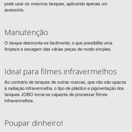
pode usar os mesmos tanques, aplicando apenas um
acessório.
Manutenção
O tanque desmonta-se facilmente, o que possibilita uma
limpeza e secagem das várias peças de modo simples.
Ideal para filmes infravermelhos
Ao contrário de tanques de outras marcas, que não são opacos
à radiação infravermelha, o tipo de plástico e pigmentação dos
tanques JOBO torna-os capazes de processar filmes
infravermelhos.
Poupar dinheiro!