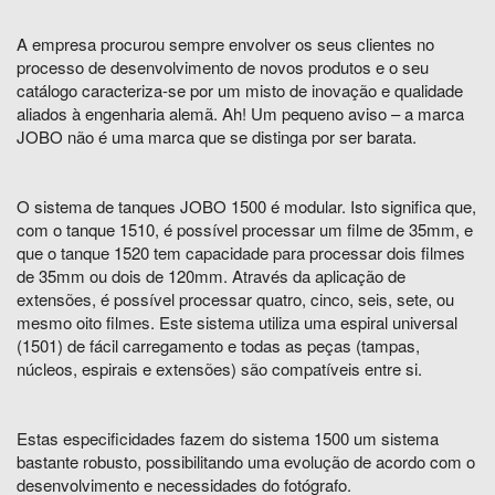
A empresa procurou sempre envolver os seus clientes no
processo de desenvolvimento de novos produtos e o seu
catálogo caracteriza-se por um misto de inovação e qualidade
aliados à engenharia alemã. Ah! Um pequeno aviso – a marca
JOBO não é uma marca que se distinga por ser barata.
O sistema de tanques JOBO 1500 é modular. Isto significa que,
com o tanque 1510, é possível processar um filme de 35mm, e
que o tanque 1520 tem capacidade para processar dois filmes
de 35mm ou dois de 120mm. Através da aplicação de
extensões, é possível processar quatro, cinco, seis, sete, ou
mesmo oito filmes. Este sistema utiliza uma espiral universal
(1501) de fácil carregamento e todas as peças (tampas,
núcleos, espirais e extensões) são compatíveis entre si.
Estas especificidades fazem do sistema 1500 um sistema
bastante robusto, possibilitando uma evolução de acordo com o
desenvolvimento e necessidades do fotógrafo.