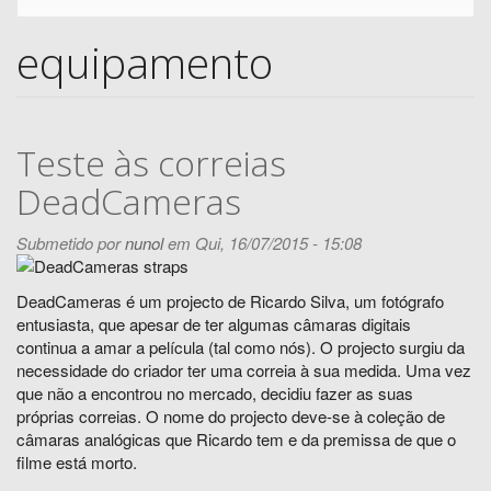
equipamento
Teste às correias
DeadCameras
Submetido por
nunol
em Qui, 16/07/2015 - 15:08
DeadCameras é um projecto de Ricardo Silva, um fotógrafo
entusiasta, que apesar de ter algumas câmaras digitais
continua a amar a película (tal como nós). O projecto surgiu da
necessidade do criador ter uma correia à sua medida. Uma vez
que não a encontrou no mercado, decidiu fazer as suas
próprias correias. O nome do projecto deve-se à coleção de
câmaras analógicas que Ricardo tem e da premissa de que o
filme está morto.