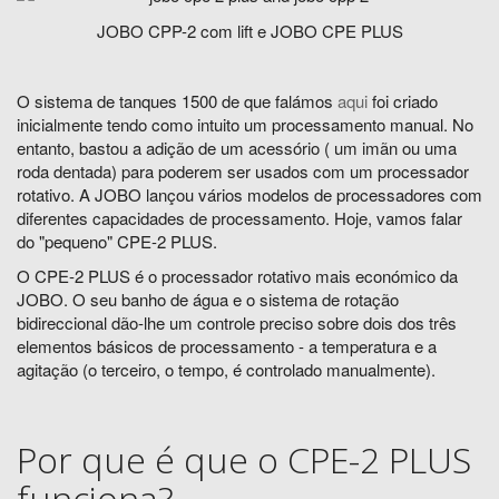
JOBO CPP-2 com lift e JOBO CPE PLUS
O sistema de tanques 1500 de que falámos
aqui
foi criado
inicialmente tendo como intuito um processamento manual. No
entanto, bastou a adição de um acessório ( um imãn ou uma
roda dentada) para poderem ser usados com um processador
rotativo. A JOBO lançou vários modelos de processadores com
diferentes capacidades de processamento. Hoje, vamos falar
do "pequeno" CPE-2 PLUS.
O CPE-2 PLUS é o processador rotativo mais económico da
JOBO. O seu banho de água e o sistema de rotação
bidireccional dão-lhe um controle preciso sobre dois dos três
elementos básicos de processamento - a temperatura e a
agitação (o terceiro, o tempo, é controlado manualmente).
Por que é que o CPE-2 PLUS
funciona?