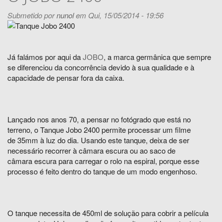
Submetido por
nunol
em Qui, 15/05/2014 - 19:56
Já falámos por aqui da
JOBO
, a marca germânica que sempre
se diferenciou da concorrência devido à sua qualidade e à
capacidade de pensar fora da caixa.
Lançado nos anos 70, a pensar no fotógrado que está no
terreno, o Tanque Jobo 2400 permite processar um filme
de 35mm à luz do dia. Usando este tanque, deixa de ser
necessário recorrer à câmara escura ou ao saco de
câmara escura para carregar o rolo na espiral, porque esse
processo é feito dentro do tanque de um modo engenhoso.
O tanque necessita de 450ml de solução para cobrir a película