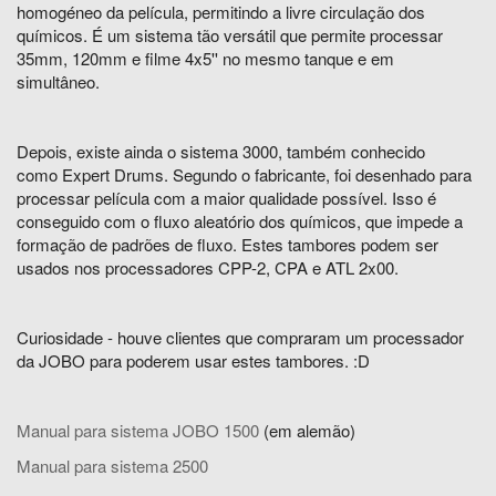
homogéneo da película, permitindo a livre circulação dos
químicos. É um sistema tão versátil que permite processar
35mm, 120mm e filme 4x5'' no mesmo tanque e em
simultâneo.
Depois, existe ainda o sistema 3000, também conhecido
como Expert Drums. Segundo o fabricante, foi desenhado para
processar película com a maior qualidade possível. Isso é
conseguido com o fluxo aleatório dos químicos, que impede a
formação de padrões de fluxo. Estes tambores podem ser
usados nos processadores CPP-2, CPA e ATL 2x00.
Curiosidade - houve clientes que compraram um processador
da JOBO para poderem usar estes tambores. :D
Manual para sistema JOBO 1500
(em alemão)
Manual para sistema 2500