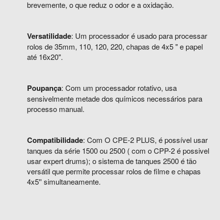
brevemente, o que reduz o odor e a oxidação.
Versatilidade
: Um processador é usado para processar
rolos de 35mm, 110, 120, 220, chapas de 4x5 " e papel
até 16x20".
Poupança
: Com um processador rotativo, usa
sensivelmente metade dos químicos necessários para
processo manual.
Compatibilidade
: Com O CPE-2
PLUS
, é possível usar
tanques da série 1500 ou 2500 ( com o CPP-2 é possivel
usar expert drums); o sistema de tanques 2500 é tão
versátil que permite processar rolos de filme e chapas
4x5'' simultaneamente.