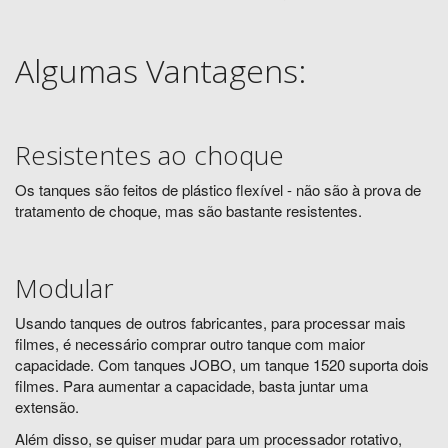
Algumas Vantagens:
Resistentes ao choque
Os tanques são feitos de plástico flexível - não são à prova de
tratamento de choque, mas são bastante resistentes.
Modular
Usando tanques de outros fabricantes, para processar mais
filmes, é necessário comprar outro tanque com maior
capacidade. Com tanques JOBO, um tanque 1520 suporta dois
filmes. Para aumentar a capacidade, basta juntar uma
extensão.
Além disso, se quiser mudar para um processador rotativo,