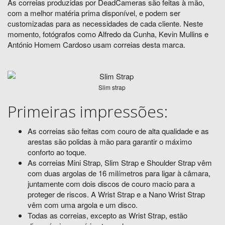
As correias produzidas por DeadCameras são feitas à mão,
com a melhor matéria prima disponível, e podem ser
customizadas para as necessidades de cada cliente. Neste
momento, fotógrafos como Alfredo da Cunha, Kevin Mullins e
António Homem Cardoso usam correias desta marca.
Slim strap
Primeiras impressões:
As correias são feitas com couro de alta qualidade e as
arestas são polidas à mão para garantir o máximo
conforto ao toque.
As correias Mini Strap, Slim Strap e Shoulder Strap vêm
com duas argolas de 16 milímetros para ligar à câmara,
juntamente com dois discos de couro macio para a
proteger de riscos. A Wrist Strap e a Nano Wrist Strap
vêm com uma argola e um disco.
Todas as correias, excepto as Wrist Strap, estão