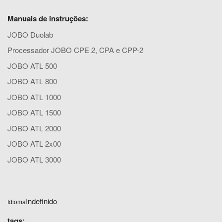
Manuais de instruções:
JOBO Duolab
Processador JOBO CPE 2, CPA e CPP-2
JOBO ATL 500
JOBO ATL 800
JOBO ATL 1000
JOBO ATL 1500
JOBO ATL 2000
JOBO ATL 2x00
JOBO ATL 3000
Indefinido
Idioma
tags: