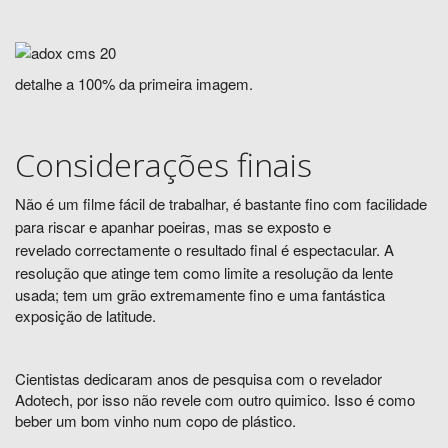
detalhe a 100% da primeira imagem.
Considerações finais
Não é um filme fácil de trabalhar, é
bastante fino com facilidade
para riscar e apanhar poeiras, mas se exposto e
revelado
correctamente
o resultado final é espectacular. A
resolução que atinge
tem como limite a resolução da lente
usada; tem um grão extremamente fino e uma fantástica
exposição de latitude.
Cientistas dedicaram anos de pesquisa com o revelador
Adotech, por isso não revele com outro quimico. Isso é como
beber um bom vinho num copo de plástico.